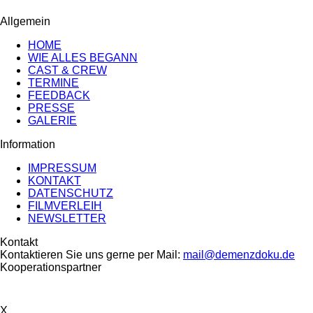
Allgemein
HOME
WIE ALLES BEGANN
CAST & CREW
TERMINE
FEEDBACK
PRESSE
GALERIE
Information
IMPRESSUM
KONTAKT
DATENSCHUTZ
FILMVERLEIH
NEWSLETTER
Kontakt
Kontaktieren Sie uns gerne per Mail:
mail@demenzdoku.de
Kooperationspartner
X