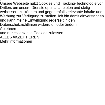
Unsere Webseite nutzt Cookies und Tracking-Technologie von
Dritten, um unsere Dienste optimal anbieten und stetig
verbessern zu können und gegebenfalls relevante Inhalte und
Werbung zur Verfügung zu stellen. Ich bin damit einverstanden
und kann meine Einwilligung jederzeit in den
Datenschutzrichtlinien widerrufen oder ändern.
Ablehnen
und nur essenzielle Cookies zulassen
ALLES AKZEPTIEREN
Mehr Informationen